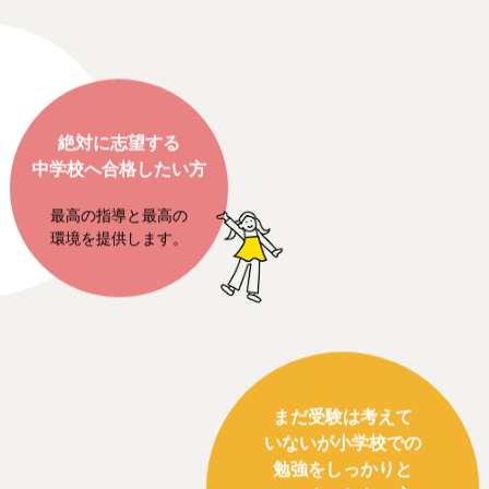
絶対に志望する
中学校へ合格したい方
最高の指導と最高の
環境を提供します。
まだ受験は考えて
いないが小学校での