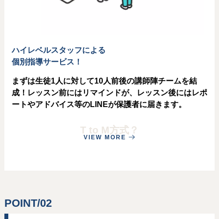
ハイレベルスタッフによる
個別指導サービス！
まずは生徒1人に対して10人前後の講師陣チームを結
成！レッスン前にはリマインドが、レッスン後にはレポ
ートやアドバイス等のLINEが保護者に届きます。
T to M方式？
VIEW MORE
POINT/02