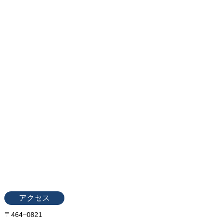
アクセス
〒464−0821