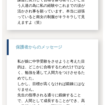
う人達の為に私の経験やこれまでの涙が
活かされ事を願っています。本当に頑張
っていると南女の制服がキラキラして見
えますよ（笑）
保護者からのメッセージ
私が娘に中学受験をさせようと考えた目
的は、どこかに合格するためだけではな
く、勉強を通して人間力をつけさせるた
めでした。
しかし、目標が高くなければ鍛錬にはな
りません。
先生の指導される通りに鍛錬すること
で、人間として成長することができ、高