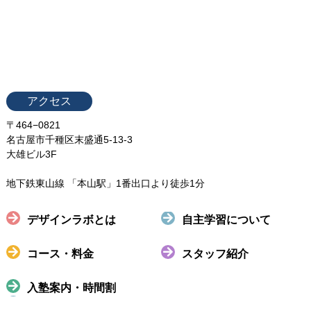
アクセス
〒464−0821
名古屋市千種区末盛通5-13-3
大雄ビル3F
地下鉄東山線 「本山駅」1番出口より徒歩1分
デザインラボとは
自主学習について
コース・料金
スタッフ紹介
入塾案内・時間割