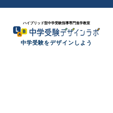
ハイブリッド型中学受験指導専門進学教室
中学受験をデザインしよう