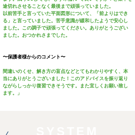
途切れさせることなく最後まで頑張っていました。
以前苦手と言っていた平面図形について、「前よりはでき
る」と言っていました。苦手意識が緩和したようで安心し
ました。この調子で頑張ってください。ありがとうござい
ました。おつかれさまでした。
〜保護者様からのコメント〜
間違いのくせ、解き方の盲点などとてもわかりやすく、本
当にありがとうございました！このアドバイスを振り返り
ながらしっかり復習できそうです。また宜しくお願い致し
ます。」
SYSTEM