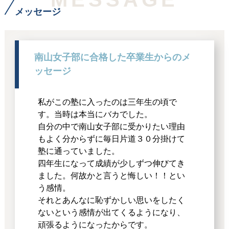
メッセージ
南山女子部に合格した卒業生からのメ
ッセージ
私がこの塾に入ったのは三年生の頃で
す。当時は本当にバカでした。
自分の中で南山女子部に受かりたい理由
もよく分からずに毎日片道３０分掛けて
塾に通っていました。
四年生になって成績が少しずつ伸びてき
ました。何故かと言うと悔しい！！とい
う感情。
それとあんなに恥ずかしい思いをしたく
ないという感情が出てくるようになり、
頑張るようになったからです。