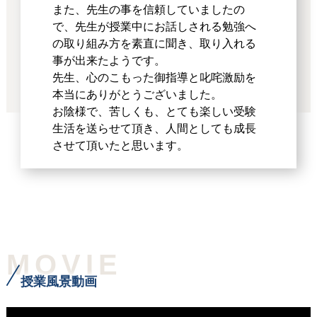
また、先生の事を信頼していましたの
で、先生が授業中にお話しされる勉強へ
の取り組み方を素直に聞き、取り入れる
事が出来たようです。
先生、心のこもった御指導と叱咤激励を
本当にありがとうございました。
お陰様で、苦しくも、とても楽しい受験
生活を送らせて頂き、人間としても成長
させて頂いたと思います。
MOVIE
授業風景動画