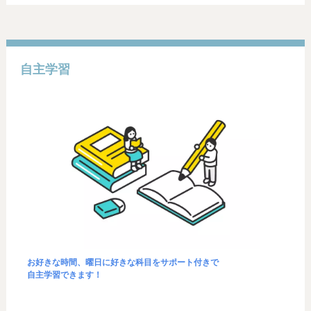
自主学習
お好きな時間、曜日に
好きな科目をサポート付きで
自主学習できます！