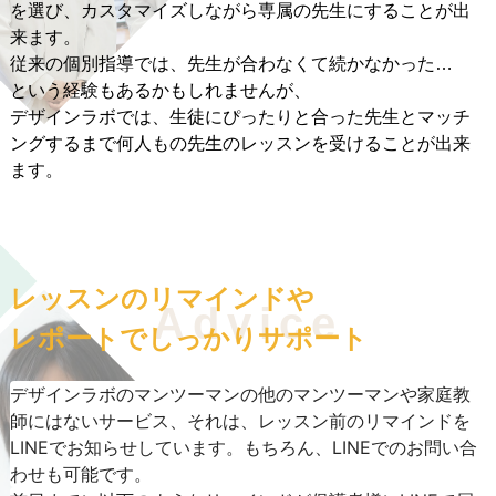
を選び、カスタマイズしながら専属の先生にすることが出
来ます。
従来の個別指導では、先生が合わなくて続かなかった…
という経験もあるかもしれませんが、
デザインラボでは、生徒にぴったりと合った先生とマッチ
ングするまで何人もの先生のレッスンを受けることが出来
ます。
レッスンのリマインドや
Advice
レポートでしっかりサポート
デザインラボのマンツーマンの他のマンツーマンや家庭教
師にはないサービス、それは、レッスン前のリマインドを
LINEでお知らせしています。もちろん、LINEでのお問い合
わせも可能です。