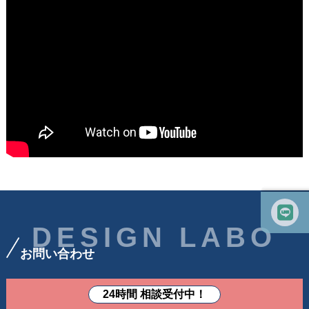
DESIGN LABO
お問い合わせ
24時間 相談受付中！