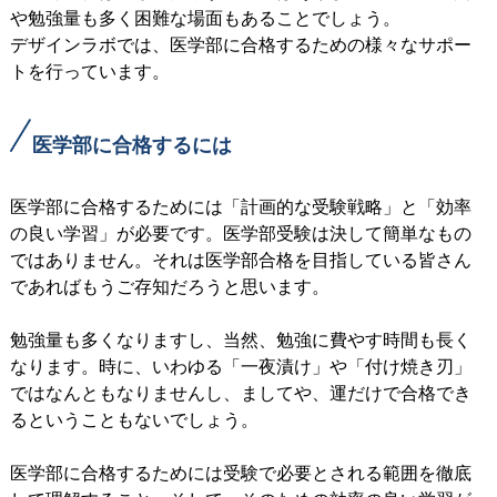
や勉強量も多く困難な場面もあることでしょう。
デザインラボでは、医学部に合格するための様々なサポー
トを行っています。
医学部に合格するには
医学部に合格するためには「計画的な受験戦略」と「効率
の良い学習」が必要です。医学部受験は決して簡単なもの
ではありません。それは医学部合格を目指している皆さん
であればもうご存知だろうと思います。
勉強量も多くなりますし、当然、勉強に費やす時間も長く
なります。時に、いわゆる「一夜漬け」や「付け焼き刃」
ではなんともなりませんし、ましてや、運だけで合格でき
るということもないでしょう。
医学部に合格するためには受験で必要とされる範囲を徹底