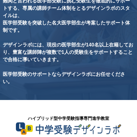
難関と言われる医学部受験に挑む受験生を徹底的にサポー
トする、専属の講師チーム体制をとるデザインラボのスタ
イルは、
医学部受験を突破した名大医学部生が考案したサポート体
制です。
デザインラボには、現役の医学部生が140名以上在籍してお
り、豊富な講師陣が複数で1人の受験生をサポートすること
で合格に導いていきます。
医学部受験のサポートならデザインラボにお任せくださ
い。
ハイブリッド型中学受験指導専門進学教室