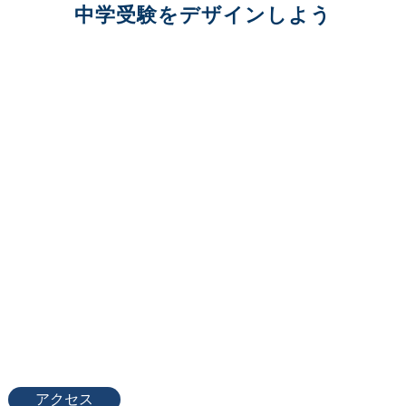
中学受験をデザインしよう
アクセス