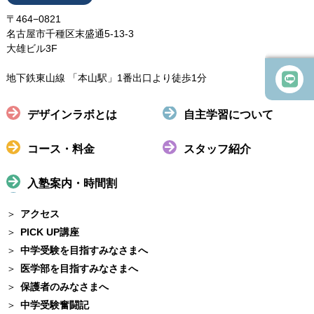
〒464−0821
名古屋市千種区末盛通5-13-3
大雄ビル3F
地下鉄東山線 「本山駅」1番出口より徒歩1分
デザインラボとは
自主学習について
コース・料金
スタッフ紹介
入塾案内・時間割
アクセス
PICK UP講座
中学受験を目指すみなさまへ
医学部を目指すみなさまへ
保護者のみなさまへ
中学受験奮闘記