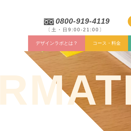
0800-919-4119
〔土・日9:00-21:00〕
デザインラボとは？
コース・料金
ORMAT