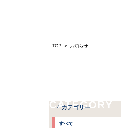
TOP
>
お知らせ
CATEGORY
カテゴリー
すべて