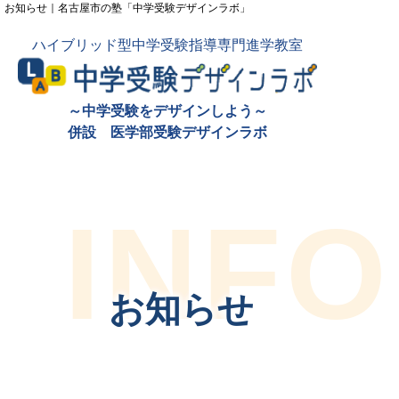
お知らせ｜名古屋市の塾「中学受験デザインラボ」
ハイブリッド型中学受験指導専門進学教室
～中学受験をデザインしよう～
併設 医学部受験デザインラボ
INF
お知らせ