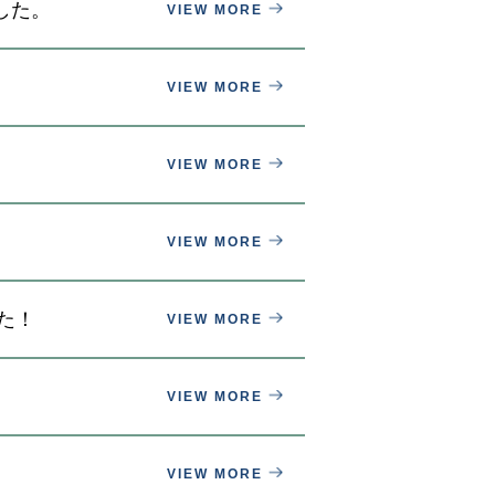
した。
VIEW MORE
VIEW MORE
VIEW MORE
VIEW MORE
た！
VIEW MORE
VIEW MORE
VIEW MORE