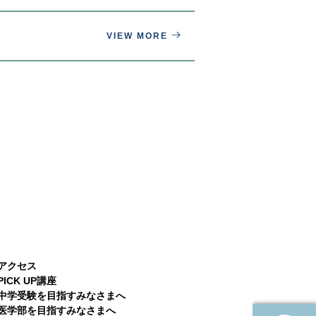
VIEW MORE
アクセス
PICK UP講座
中学受験を目指すみなさまへ
医学部を目指すみなさまへ