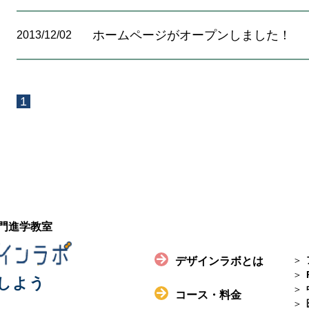
ホームページがオープンしました！
2013/12/02
1
門進学教室
デザインラボとは
しよう
コース・料金