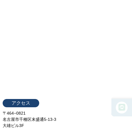
アクセス
〒464−0821
名古屋市千種区末盛通5-13-3
大雄ビル3F