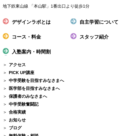
地下鉄東山線 「本山駅」1番出口より徒歩1分
デザインラボとは
自主学習について
コース・料金
スタッフ紹介
入塾案内・時間割
アクセス
PICK UP講座
中学受験を目指すみなさまへ
医学部を目指すみなさまへ
保護者のみなさまへ
中学受験奮闘記
合格実績
お知らせ
ブログ
無料体験・相談