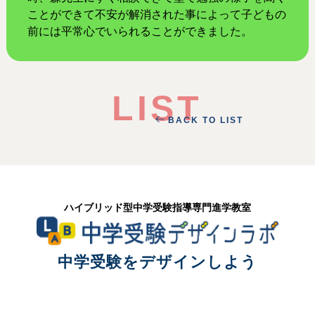
ことができて不安が解消された事によって子どもの
前には平常心でいられることができました。
LIST
BACK TO LIST
ハイブリッド型中学受験指導専門進学教室
中学受験をデザインしよう